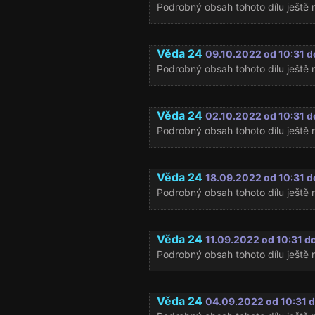
Podrobný obsah tohoto dílu ještě n
Věda 24
09.10.2022 od 10:31 d
Podrobný obsah tohoto dílu ještě n
Věda 24
02.10.2022 od 10:31 d
Podrobný obsah tohoto dílu ještě n
Věda 24
18.09.2022 od 10:31 d
Podrobný obsah tohoto dílu ještě n
Věda 24
11.09.2022 od 10:31 d
Podrobný obsah tohoto dílu ještě n
Věda 24
04.09.2022 od 10:31 d