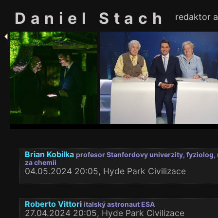
Daniel Stach
redaktor 
Brian Kobilka
profesor Stanfordovy univerzity, fyziolog,
za chemii
04.05.2024 20:05, Hyde Park Civilizace
Roberto Vittori
italský astronaut ESA
27.04.2024 20:05, Hyde Park Civilizace